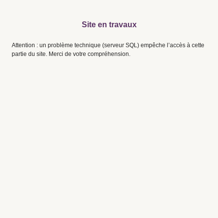
Site en travaux
Attention : un problème technique (serveur SQL) empêche l’accès à cette
partie du site. Merci de votre compréhension.