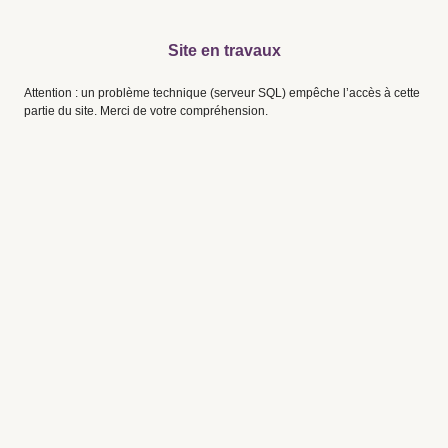
Site en travaux
Attention : un problème technique (serveur SQL) empêche l’accès à cette
partie du site. Merci de votre compréhension.