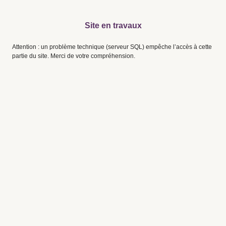
Site en travaux
Attention : un problème technique (serveur SQL) empêche l’accès à cette
partie du site. Merci de votre compréhension.