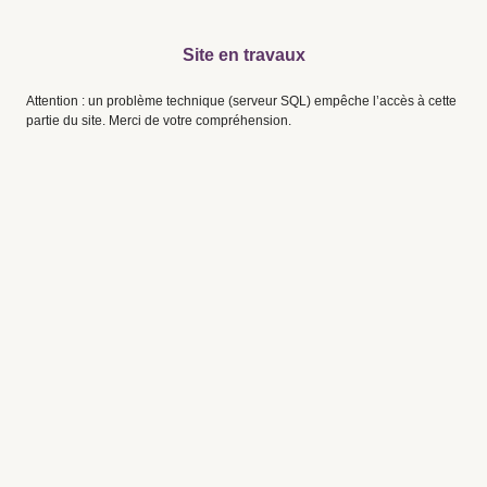
Site en travaux
Attention : un problème technique (serveur SQL) empêche l’accès à cette
partie du site. Merci de votre compréhension.