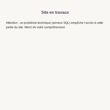
Site en travaux
Attention : un problème technique (serveur SQL) empêche l’accès à cette
partie du site. Merci de votre compréhension.