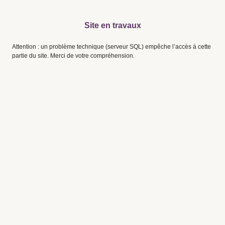
Site en travaux
Attention : un problème technique (serveur SQL) empêche l’accès à cette
partie du site. Merci de votre compréhension.