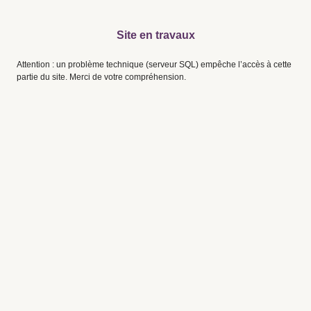
Site en travaux
Attention : un problème technique (serveur SQL) empêche l’accès à cette
partie du site. Merci de votre compréhension.